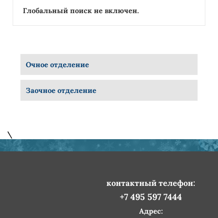
Глобальный поиск не включен.
Очное отделение
Заочное отделение
\
контактный телефон:
+7 495 597 7444
Адрес: