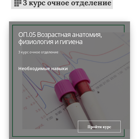
3 курс очное отделение
ОП.05 Возрастная анатомия,
физиология и гигиена
3 курс очное отделение
Необходимые навыки
Пройти курс