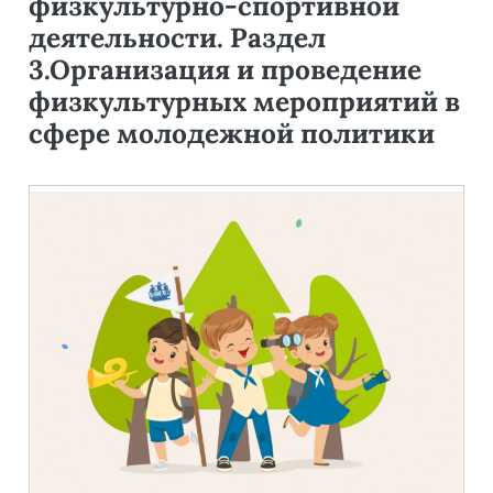
физкультурно-спортивной
деятельности. Раздел
3.Организация и проведение
физкультурных мероприятий в
сфере молодежной политики