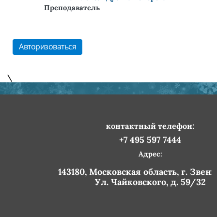
Преподаватель
Авторизоваться
\
контактный телефон:
+7 495 597 7444
Адрес:
143180, Московская область, г. Звен
Ул. Чайковского, д. 59/32