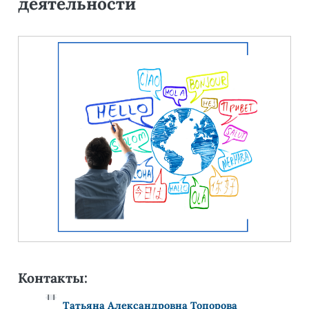
деятельности
Контакты:
ТТ
Татьяна Александровна Топорова